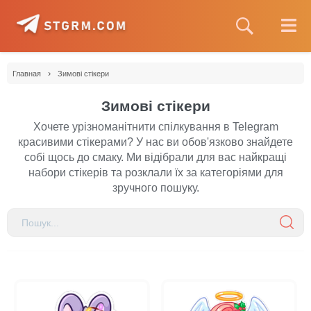
›
Главная
Зимові стікери
Зимові стікери
Хочете урізноманітнити спілкування в Telegram
красивими стікерами? У нас ви обов'язково знайдете
собі щось до смаку. Ми відібрали для вас найкращі
набори стікерів та розклали їх за категоріями для
зручного пошуку.