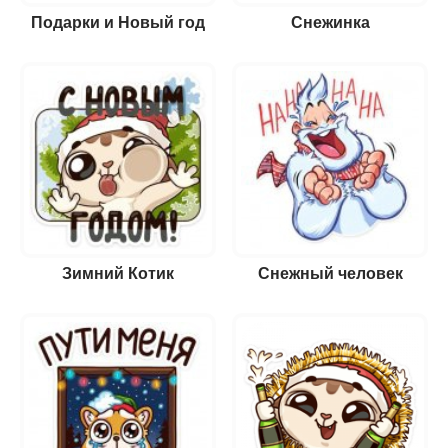
Подарки и Новый год
Снежинка
Зимний Котик
Снежный человек