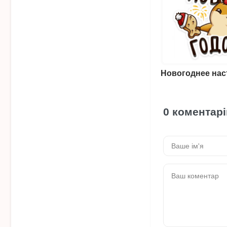
0 коментарі