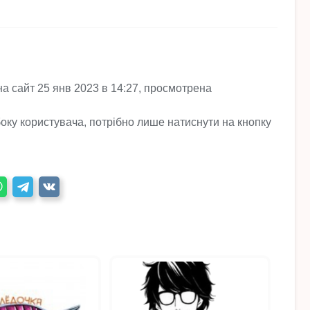
на сайт 25 янв 2023 в 14:27, просмотрена
боку користувача, потрібно лише натиснути на кнопку