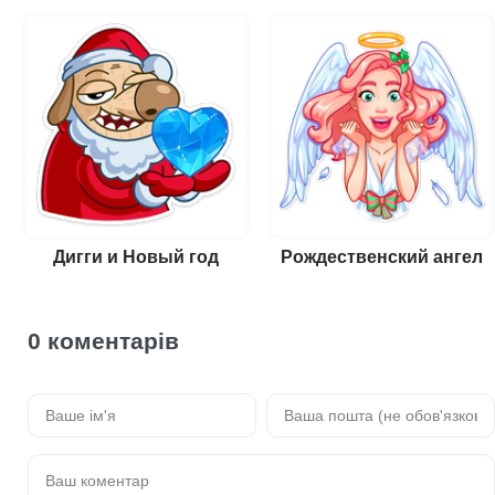
Дигги и Новый год
Рождественский ангел
0 коментарів