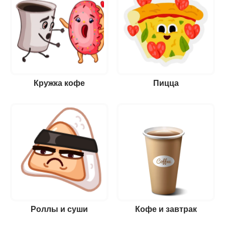
Кружка кофе
Пицца
Роллы и суши
Кофе и завтрак