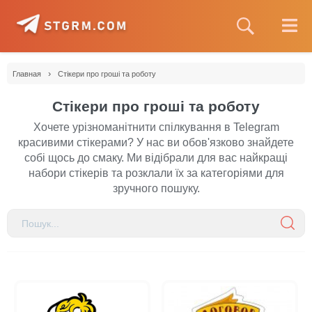
›
Главная
Стікери про гроші та роботу
Стікери про гроші та роботу
Хочете урізноманітнити спілкування в Telegram
красивими стікерами? У нас ви обов'язково знайдете
собі щось до смаку. Ми відібрали для вас найкращі
набори стікерів та розклали їх за категоріями для
зручного пошуку.