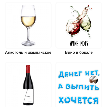
Алкоголь и шампанское
Вино в бокале