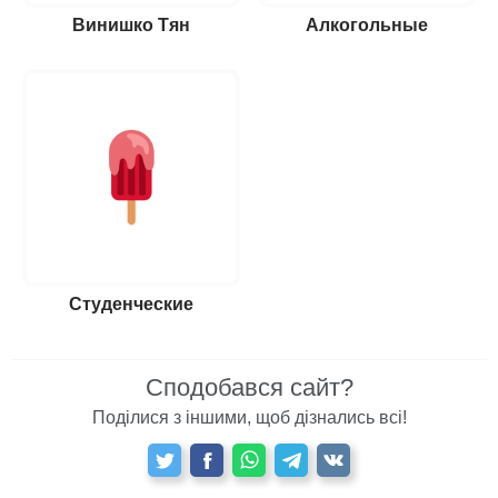
Винишко Тян
Алкогольные
Студенческие
Сподобався сайт?
Поділися з іншими, щоб дізнались всі!