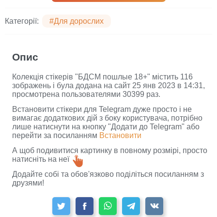
Категорії:
#Для дорослих
Опис
Колекція стікерів "БДСМ пошлые 18+" містить 116
зображень і була додана на сайт 25 янв 2023 в 14:31,
просмотрена пользователями 30399 раз.
Встановити стікери для Telegram дуже просто і не
вимагає додаткових дій з боку користувача, потрібно
лише натиснути на кнопку "Додати до Telegram" або
перейти за посиланням
Встановити
А щоб подивитися картинку в повному розмірі, просто
натисніть на неї
Додайте собі та обов'язково поділіться посиланням з
друзями!