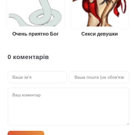
Очень приятно Бог
Секси девушки
0 коментарів