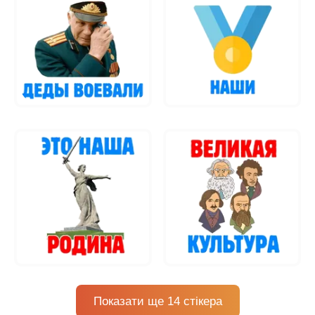
Показати ще 14 стікера