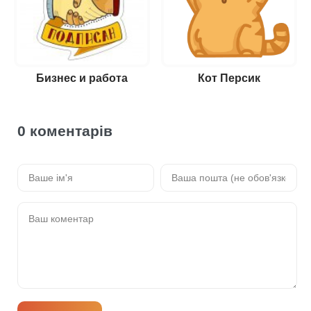
Бизнес и работа
Кот Персик
0 коментарів