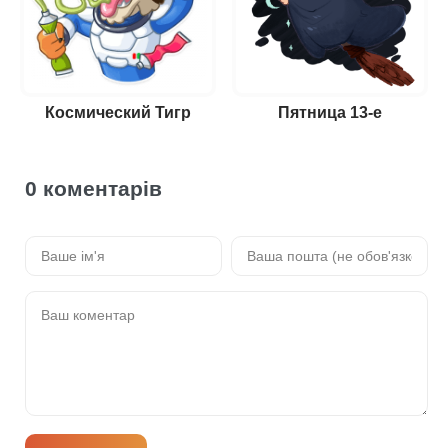
Космический Тигр
Пятница 13-е
0 коментарів